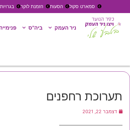
סמארט סקול
הסעות
הזמנת לוקר
בגרויות
ניר העמק
ביה"ס
פנימייה
תערוכת רחפנים
דצמבר 22, 2021