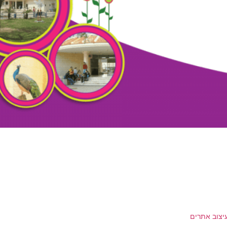
יצוב אתרים