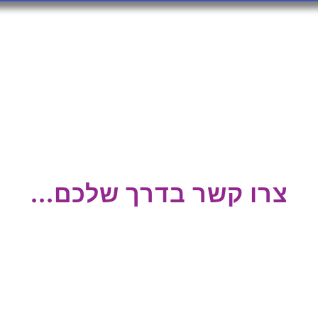
צרו קשר בדרך שלכם...