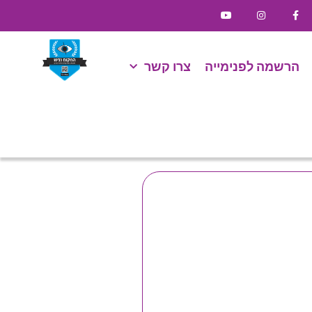
הרשמה לפנימייה
צרו קשר