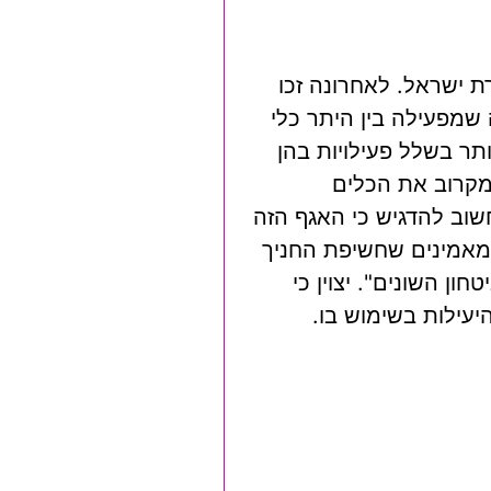
ת ישראל. לאחרונה זכו
שמפעילה בין היתר כלי
ותר בשלל פעילויות בהן
מקרוב את הכלים
שוב להדגיש כי האגף הזה
 מאמינים שחשיפת החניך
ן השונים". יצוין כי
עילות בשימוש בו.