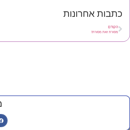
כתבות אחרונות
הקודם
מסורת זאת מסורת!
מ