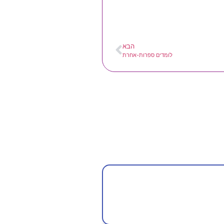
הבא
לומדים ספרות-אחרת