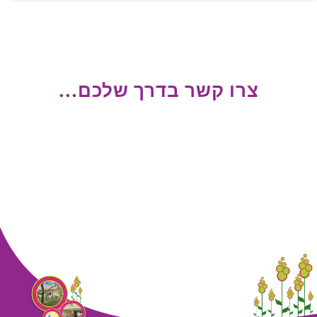
צרו קשר בדרך שלכם...