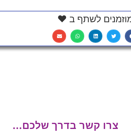
וזמנים לשתף ב ❤
צרו קשר בדרך שלכם...