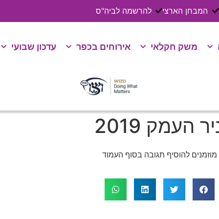
המבחן הארצי
להרשמה לביה"ס
משק חקלאי
אירוחים בכפר
עדכון שבועי
העמק 2019
מוזמנים להוסיף תגובה בסוף העמוד