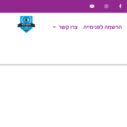
הרשמה לפנימייה
צרו קשר