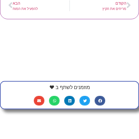
הקודם
הבא
מריחים את הקיץ
להפעיל את המוח
מוזמנים לשתף ב ❤