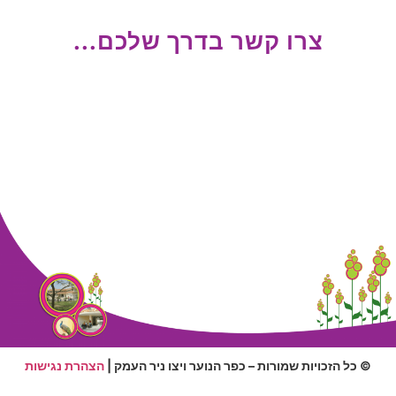
צרו קשר בדרך שלכם...
© כל הזכויות שמורות – כפר הנוער ויצו ניר העמק |
הצהרת נגישות