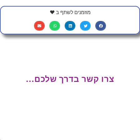
מוזמנים לשתף ב ❤
צרו קשר בדרך שלכם...