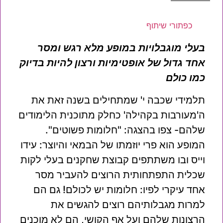
כפתורי שיתוף
בעלי מוגבלויות במופע מלא רגש ומסר
אחד גדול של אופטימיות ורצון להיות בדיוק
כמו כולם
תלמידי שכבה י' שמתחילים בשנה זאת את
ה'מעורבות בקהילה' כחלק מתוכנית הלימודים
שלהם- צפו בהצגה: "חלומות פשוטים".
המופע הוא פרי יוזמתו של הבמאי והיוצר: עידו
וייס ובו משתתפים קבוצת שחקנים בעלי לקות
שכלית התפתחותית הרוצים להעביר מסר
אחד עיקרי לפיו: חלומות יש לכולם! גם הם
למרות מגבלותיהם רוצים להגשים את
הרצונות שלהם ועל אף הקושי, הם לא מוכנים