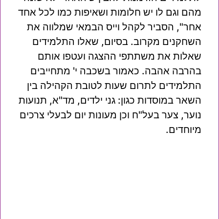
מהם וגם לו יש חלומות ושאיפות כמו לכל אחד
אחר", הסביר לקהל וייס הבמאי שמלווה את
השחקנים מקרוב. בסיום, שאלו התלמידים
שאלות את משתתפי ההצגה ועטפו אותם
בהרבה אהבה. כאמור בשכבה י' מתחייבים
התלמידים לתרום שעות לטובת הקהילה בין
השאר במוסדות כגון: גני ילדים, מד"א, תנועות
נוער, צער בעל"ח וכן מעונות יום לבעלי צרכים
מיוחדים.