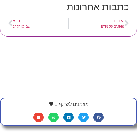
כתבות אחרונות
הקודם
הבא
שופטים על מדים
שב מן הקרב
מוזמנים לשתף ב ❤