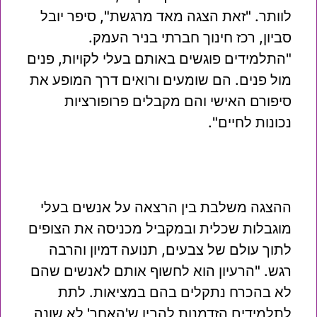
לוותר. "זאת הצגה מאד מרגשת", סיפר יובל
סביון, רכז חינוך חברתי בניר העמק.
"התלמידים פוגשים באותם בעלי לקויות, פנים
מול פנים. הם שומעים ורואים דרך המופע את
סיפורם האישי והם מקבלים פרופורציות
נכונות לחיים".
ההצגה משלבת בין הרצאה על אנשים בעלי
מוגבלות שכלית ובמקביל מכניסה את הצופים
לתוך עולם של צבעים, תנועה דמיון והרבה
רגש. "הרעיון הוא לחשוף אותם לאנשים שהם
לא בהכרח נתקלים בהם במציאות. לתת
לתלמידים הזדמנות להבין ש'האחר' לא שונה