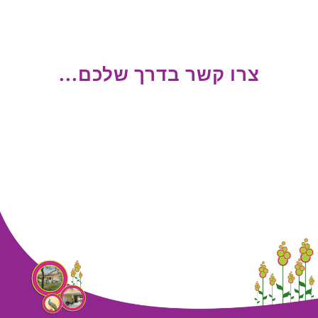
צרו קשר בדרך שלכם...