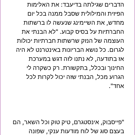
הדברים שגילתה בדיעבד: את האלימות
הפיזית והמילולית שסבל ממנה בכל יום
מחדש, את השיימינג שנעשה לו ברשתות
החברתיות על בסיס קבוע. "לא הבנתי את
העוצמה של הנזק שרשתות חברתיות יכולות
לגרום. כל נושא הבריונות באינטרנט לא היה
אז בתודעה, לא נתנו לזה דגש במערכת
החינוך ובכלל, בתקשורת. רק כשקרה לי
הגרוע מכל, הבנתי שזה יכול לקרות לכל
אחד".
"פייסבוק, אינסטגרם, טיק טוק וכל השאר, הם
בעצם סוג של לוח מודעות ענקי, שפונה