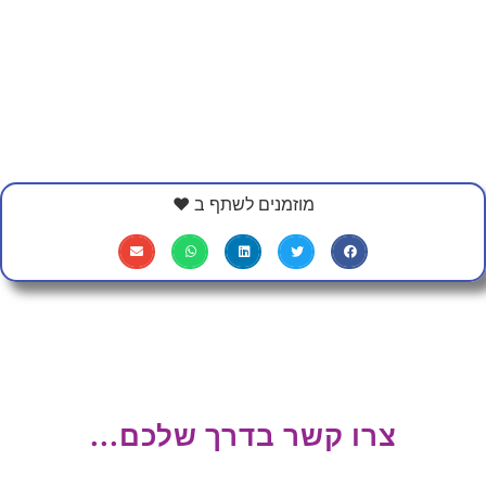
מוזמנים לשתף ב ❤
צרו קשר בדרך שלכם...