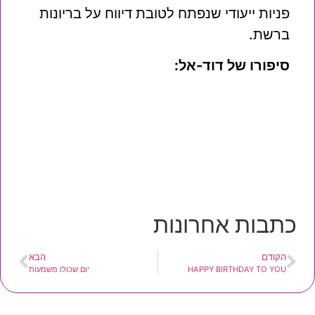
פניות ייעודי שנפתח לטובת דיווח על בריונות
ברשת.
סיפורו של דוד-אל:
כתבות אחרונות
הקודם
הבא
HAPPY BIRTHDAY TO YOU
יום שכולו משמעות