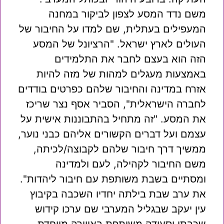
משם נדד המסע לצפון לביקור במחנה
המעפילים בעתלית, שם למדו על החיבור של
העולים לארץ ישראל. "הרציונל של המסע
הזה הוא בעצם לחבר את התלמידים
באמצעות מעגלים למהות של מזה להיות
אזרח במדינה והחיבור שלהם כפרטים בודדים
לחברה הישראלית", הסביר אסף נצר שריכז
את המסע. "זה מתחיל בהתבוננות אישית על
עצמם ועל דברים הקשורים אליהם כבני נוער,
ממשיך דרך חיבור שלהם לקבוצה/לכיתה,
משם החיבור לקהילה, לעם ולמדינה
ומסתיים בשבת משותפת עם חיבור ליהדות".
את ערב שבת בילתה יחדיו השכבה בקיבוץ
עין יעקב שבגליל המערבי שם ערכו קידוש