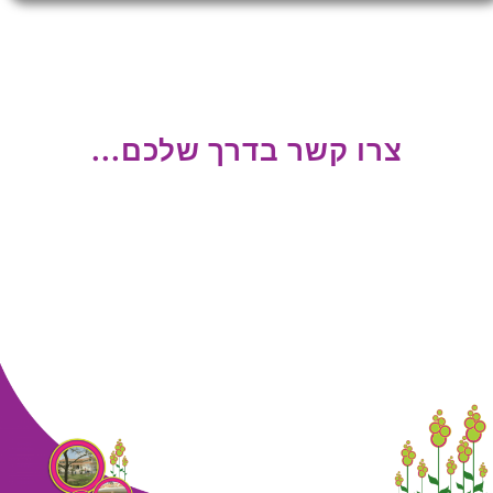
צרו קשר בדרך שלכם...