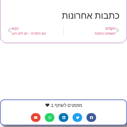
כתבות אחרונות
הקודם
הבא
חושפים כותפות
זמן לתודות – יום ללא רעב
מוזמנים לשתף ב ❤