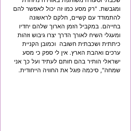
שכבתי וסעודה משותפת באווירה מיוחדת
ומגבשת. "רק מסע כמו זה יכול לאפשר להם
להתמודד עם קשיים, חלקם לראשונה
בחייהם. במקביל הזמן הארוך שלהם יחדיו
ומעגלי השיח לאורך הדרך יצרו גיבוש וזהות
כיתתית ושכבתית חשובה וכמובן הקניית
ערכים ואהבת הארץ. אין לי ספק כי מסע
ישראלי הותיר בהם חותם לעתיד ועל כך אני
שמחה", סיכמה פוגל את החוויה הייחודית.